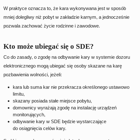
W praktyce oznacza to, że kara wykonywana jest w sposób
mniej dolegliwy niż pobyt w zakładzie karnym, a jednocześnie
pozwala zachować życie rodzinne i zawodowe.
Kto może ubiegać się o SDE?
Co do zasady, o zgodę na odbywanie kary w systemie dozoru
elektronicznego mogą ubiegać się osoby skazane na karę
pozbawienia wolności, jeżeli:
kara lub suma kar nie przekracza określonego ustawowo
limitu,
skazany posiada stałe miejsce pobytu,
domownicy wyrażają zgodę na instalację urządzeń
monitorujących,
odbywanie kary w SDE będzie wystarczające
do osiągnięcia celów kary.