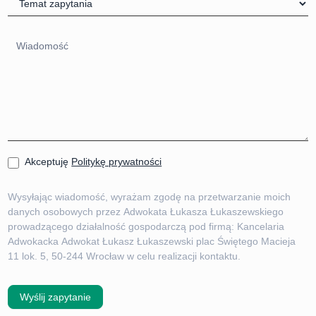
Akceptuję
Politykę prywatności
Wysyłając wiadomość, wyrażam zgodę na przetwarzanie moich
danych osobowych przez Adwokata Łukasza Łukaszewskiego
prowadzącego działalność gospodarczą pod firmą: Kancelaria
Adwokacka Adwokat Łukasz Łukaszewski plac Świętego Macieja
11 lok. 5, 50-244 Wrocław w celu realizacji kontaktu.
Wyślij zapytanie