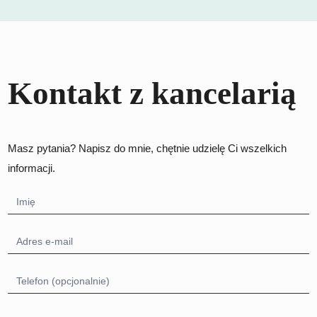
Kontakt z kancelarią
Masz pytania? Napisz do mnie, chętnie udzielę Ci wszelkich
informacji.
Formularz
kontaktowy