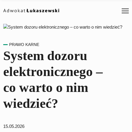
PRAWO KARNE
System dozoru
elektronicznego –
co warto o nim
wiedzieć?
15.05.2026