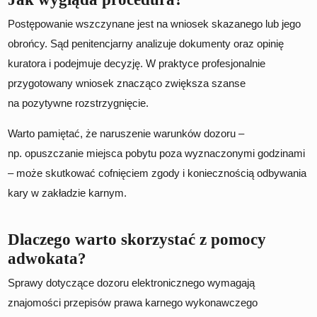
Postępowanie wszczynane jest na wniosek skazanego lub jego
obrońcy. Sąd penitencjarny analizuje dokumenty oraz opinię
kuratora i podejmuje decyzję. W praktyce profesjonalnie
przygotowany wniosek znacząco zwiększa szanse
na pozytywne rozstrzygnięcie.
Warto pamiętać, że naruszenie warunków dozoru –
np. opuszczanie miejsca pobytu poza wyznaczonymi godzinami
– może skutkować cofnięciem zgody i koniecznością odbywania
kary w zakładzie karnym.
Dlaczego warto skorzystać z pomocy
adwokata?
Sprawy dotyczące dozoru elektronicznego wymagają
znajomości przepisów prawa karnego wykonawczego