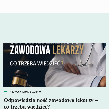
PRAWO MEDYCZNE
Odpowiedzialność zawodowa lekarzy –
co trzeba wiedzieć?