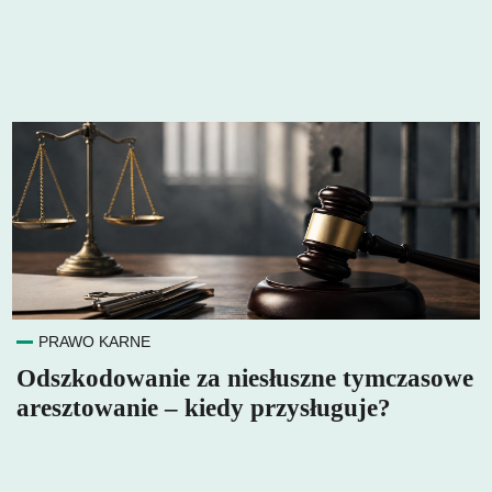
PRAWO KARNE
Odszkodowanie za niesłuszne tymczasowe
aresztowanie – kiedy przysługuje?