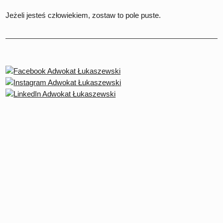
Jeżeli jesteś człowiekiem, zostaw to pole puste.