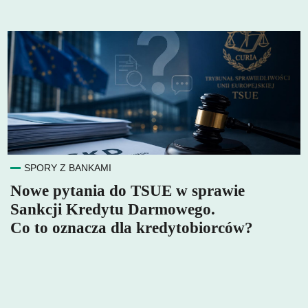
SPORY Z BANKAMI
Nowe pytania do TSUE w sprawie
Sankcji Kredytu Darmowego.
Co to oznacza dla kredytobiorców?