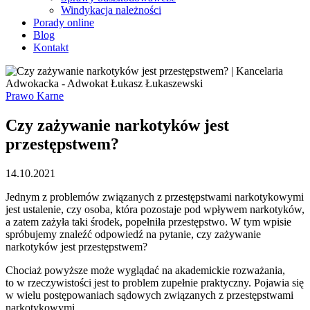
Windykacja należności
Porady online
Blog
Kontakt
Prawo Karne
Czy zażywanie narkotyków jest
przestępstwem?
14.10.2021
Jednym z problemów związanych z przestępstwami narkotykowymi
jest ustalenie, czy osoba, która pozostaje pod wpływem narkotyków,
a zatem zażyła taki środek, popełniła przestępstwo. W tym wpisie
spróbujemy znaleźć odpowiedź na pytanie, czy zażywanie
narkotyków jest przestępstwem?
Chociaż powyższe może wyglądać na akademickie rozważania,
to w rzeczywistości jest to problem zupełnie praktyczny. Pojawia się
w wielu postępowaniach sądowych związanych z przestępstwami
narkotykowymi.