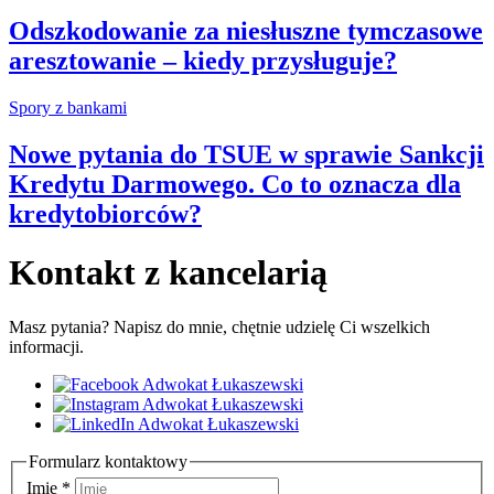
Odszkodowanie za niesłuszne tymczasowe
aresztowanie – kiedy przysługuje?
Spory z bankami
Nowe pytania do TSUE w sprawie Sankcji
Kredytu Darmowego. Co to oznacza dla
kredytobiorców?
Kontakt z kancelarią
Masz pytania? Napisz do mnie, chętnie udzielę Ci wszelkich
informacji.
Formularz kontaktowy
Imię
*