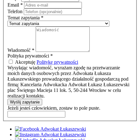
Email
*
Telefon
Temat zapytania
*
Wiadomość
*
Polityka prywatności
*
Akceptuję
Politykę prywatności
Wysyłając wiadomość, wyrażam zgodę na przetwarzanie
moich danych osobowych przez Adwokata Łukasza
Łukaszewskiego prowadzącego działalność gospodarczą pod
firmą: Kancelaria Adwokacka Adwokat Łukasz Łukaszewski
plac Świętego Macieja 11 lok. 5, 50-244 Wrocław w celu
realizacji kontaktu.
Wyślij zapytanie
Jeżeli jesteś człowiekiem, zostaw to pole puste.