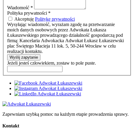
Wiadomość
*
Polityka prywatności
*
Akceptuję
Politykę prywatności
Wysyłając wiadomość, wyrażam zgodę na przetwarzanie
moich danych osobowych przez Adwokata Łukasza
Łukaszewskiego prowadzącego działalność gospodarczą pod
firmą: Kancelaria Adwokacka Adwokat Łukasz Łukaszewski
plac Świętego Macieja 11 lok. 5, 50-244 Wrocław w celu
realizacji kontaktu.
Wyślij zapytanie
Jeżeli jesteś człowiekiem, zostaw to pole puste.
Zapewniam szybką pomoc na każdym etapie prowadzenia sprawy.
Kontakt