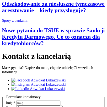
Odszkodowanie za niesłuszne tymczasowe
aresztowanie – kiedy przysługuje?
Spory z bankami
Nowe pytania do TSUE w sprawie Sankcji
Kredytu Darmowego. Co to oznacza dla
kredytobiorców?
Kontakt z kancelarią
Masz pytania? Napisz do mnie, chętnie udzielę Ci wszelkich
informacji.
Formularz kontaktowy
Imię
*