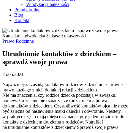
Windykacja należności
Porady online
Blog
Kontakt
Prawo Rodzinne
Utrudnianie kontaktów z dzieckiem –
sprawdź swoje prawa
25.05.2021
Najważniejszą zasadą kontaktów rodziców z dziećmi jest równe
prawo każdego z nich do takiej relacji z dzieckiem.
Nie ma znaczenia, czy rodzice dziecka pozostają w związku,
ponieważ rozstanie nie oznacza, że rodzic nie ma prawa
do kontaktów z dzieckiem. Częstotliwość kontaktów ojca nie może
być zależna od nastawienia matki dziecka i odwrotnie. Niestety,
w praktyce często mają miejsce sytuacje, gdy jeden rodzic utrudnia
kontakty z dzieckiem drugiemu z rodziców. Natrafiłeś
na utrudnianie kontaktów z dzieckiem? Sprawdź swoje prawa.