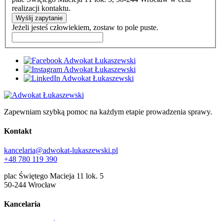
realizacji kontaktu.
Wyślij zapytanie
Jeżeli jesteś człowiekiem, zostaw to pole puste.
Zapewniam szybką pomoc na każdym etapie prowadzenia sprawy.
Kontakt
kancelaria@adwokat-lukaszewski.pl
+48 780 119 390
plac Świętego Macieja 11 lok. 5
50-244 Wrocław
Kancelaria