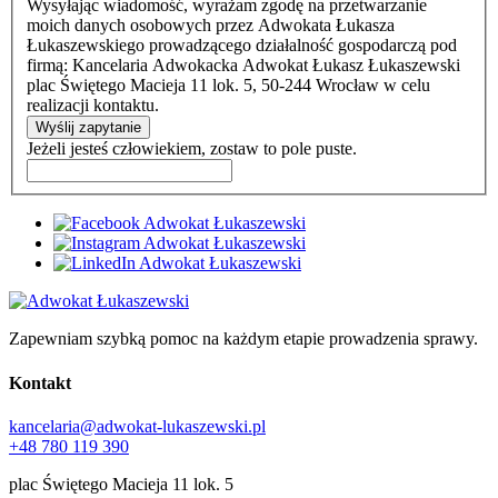
Wysyłając wiadomość, wyrażam zgodę na przetwarzanie
moich danych osobowych przez Adwokata Łukasza
Łukaszewskiego prowadzącego działalność gospodarczą pod
firmą: Kancelaria Adwokacka Adwokat Łukasz Łukaszewski
plac Świętego Macieja 11 lok. 5, 50-244 Wrocław w celu
realizacji kontaktu.
Wyślij zapytanie
Jeżeli jesteś człowiekiem, zostaw to pole puste.
Zapewniam szybką pomoc na każdym etapie prowadzenia sprawy.
Kontakt
kancelaria@adwokat-lukaszewski.pl
+48 780 119 390
plac Świętego Macieja 11 lok. 5